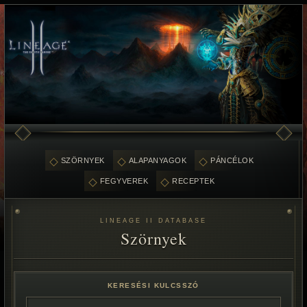
SZÖRNYEK
ALAPANYAGOK
PÁNCÉLOK
FEGYVEREK
RECEPTEK
LINEAGE II DATABASE
Szörnyek
KERESÉSI KULCSSZÓ