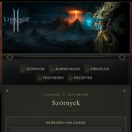
SZÖRNYEK
ALAPANYAGOK
PÁNCÉLOK
FEGYVEREK
RECEPTEK
LINEAGE II DATABASE
Szörnyek
KERESÉSI KULCSSZÓ