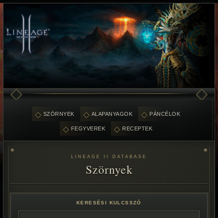
SZÖRNYEK
ALAPANYAGOK
PÁNCÉLOK
FEGYVEREK
RECEPTEK
LINEAGE II DATABASE
Szörnyek
KERESÉSI KULCSSZÓ