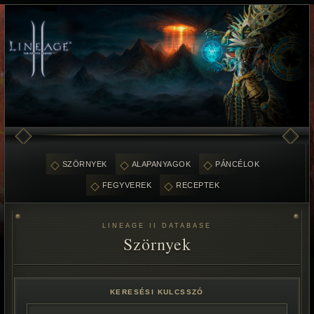
SZÖRNYEK
ALAPANYAGOK
PÁNCÉLOK
FEGYVEREK
RECEPTEK
LINEAGE II DATABASE
Szörnyek
KERESÉSI KULCSSZÓ