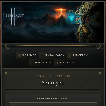
SZÖRNYEK
ALAPANYAGOK
PÁNCÉLOK
FEGYVEREK
RECEPTEK
LINEAGE II DATABASE
Szörnyek
KERESÉSI KULCSSZÓ