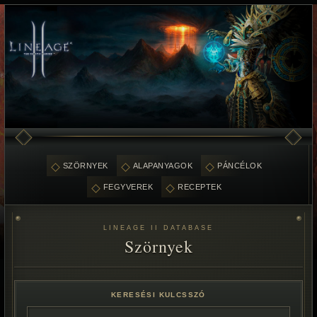
SZÖRNYEK
ALAPANYAGOK
PÁNCÉLOK
FEGYVEREK
RECEPTEK
LINEAGE II DATABASE
Szörnyek
KERESÉSI KULCSSZÓ