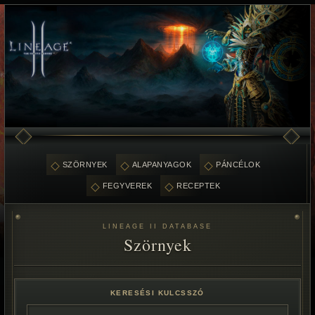
SZÖRNYEK
ALAPANYAGOK
PÁNCÉLOK
FEGYVEREK
RECEPTEK
LINEAGE II DATABASE
Szörnyek
KERESÉSI KULCSSZÓ