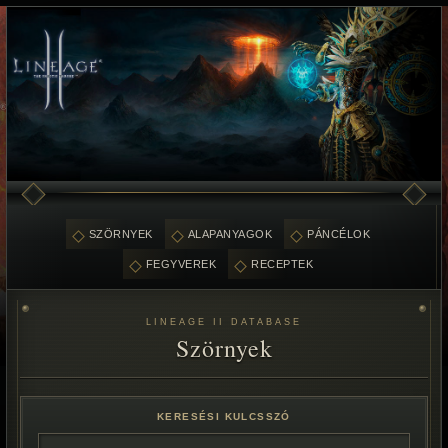
SZÖRNYEK
ALAPANYAGOK
PÁNCÉLOK
FEGYVEREK
RECEPTEK
LINEAGE II DATABASE
Szörnyek
KERESÉSI KULCSSZÓ