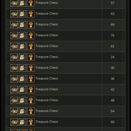
Treasure Chest
57
Treasure Chest
63
Treasure Chest
69
Treasure Chest
75
Treasure Chest
81
Treasure Chest
24
Treasure Chest
30
Treasure Chest
36
Treasure Chest
42
Treasure Chest
48
Treasure Chest
54
Treasure Chest
60