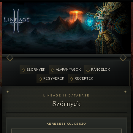
SZÖRNYEK
ALAPANYAGOK
PÁNCÉLOK
FEGYVEREK
RECEPTEK
LINEAGE II DATABASE
Szörnyek
KERESÉSI KULCSSZÓ