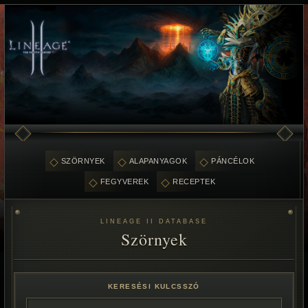
SZÖRNYEK
ALAPANYAGOK
PÁNCÉLOK
FEGYVEREK
RECEPTEK
LINEAGE II DATABASE
Szörnyek
KERESÉSI KULCSSZÓ