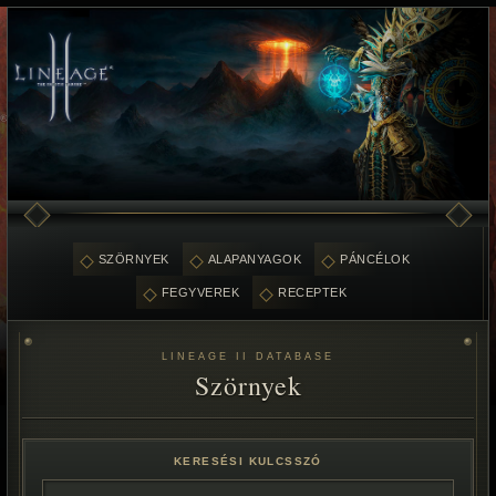
SZÖRNYEK
ALAPANYAGOK
PÁNCÉLOK
FEGYVEREK
RECEPTEK
LINEAGE II DATABASE
Szörnyek
KERESÉSI KULCSSZÓ