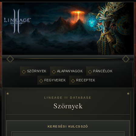
SZÖRNYEK
ALAPANYAGOK
PÁNCÉLOK
FEGYVEREK
RECEPTEK
LINEAGE II DATABASE
Szörnyek
KERESÉSI KULCSSZÓ