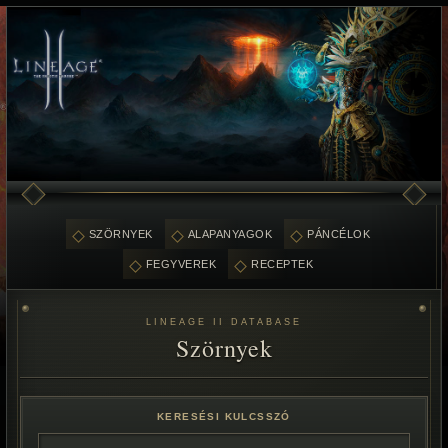
SZÖRNYEK
ALAPANYAGOK
PÁNCÉLOK
FEGYVEREK
RECEPTEK
LINEAGE II DATABASE
Szörnyek
KERESÉSI KULCSSZÓ