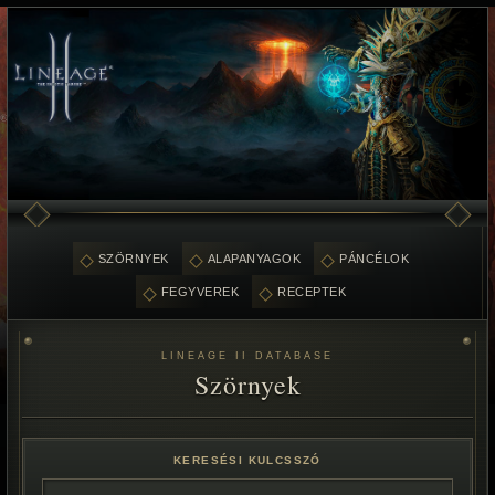
SZÖRNYEK
ALAPANYAGOK
PÁNCÉLOK
FEGYVEREK
RECEPTEK
LINEAGE II DATABASE
Szörnyek
KERESÉSI KULCSSZÓ