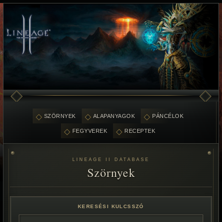
SZÖRNYEK
ALAPANYAGOK
PÁNCÉLOK
FEGYVEREK
RECEPTEK
LINEAGE II DATABASE
Szörnyek
KERESÉSI KULCSSZÓ