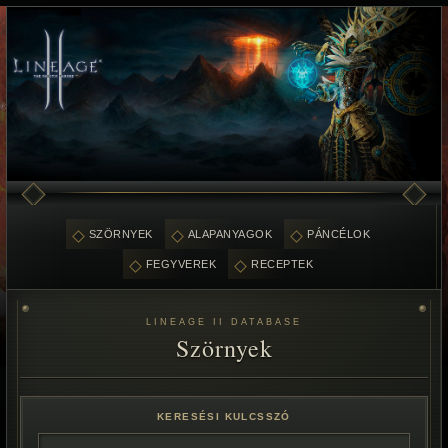
SZÖRNYEK
ALAPANYAGOK
PÁNCÉLOK
FEGYVEREK
RECEPTEK
LINEAGE II DATABASE
Szörnyek
KERESÉSI KULCSSZÓ