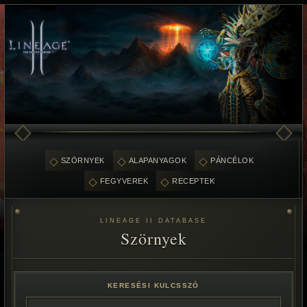
SZÖRNYEK
ALAPANYAGOK
PÁNCÉLOK
FEGYVEREK
RECEPTEK
LINEAGE II DATABASE
Szörnyek
KERESÉSI KULCSSZÓ