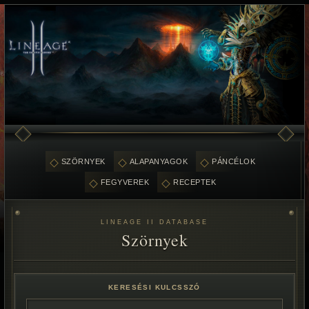
SZÖRNYEK
ALAPANYAGOK
PÁNCÉLOK
FEGYVEREK
RECEPTEK
LINEAGE II DATABASE
Szörnyek
KERESÉSI KULCSSZÓ