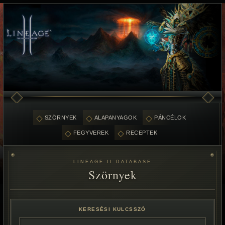
SZÖRNYEK
ALAPANYAGOK
PÁNCÉLOK
FEGYVEREK
RECEPTEK
LINEAGE II DATABASE
Szörnyek
KERESÉSI KULCSSZÓ