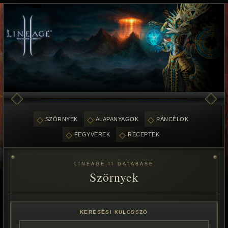
SZÖRNYEK
ALAPANYAGOK
PÁNCÉLOK
FEGYVEREK
RECEPTEK
LINEAGE II DATABASE
Szörnyek
KERESÉSI KULCSSZÓ