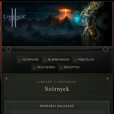
SZÖRNYEK
ALAPANYAGOK
PÁNCÉLOK
FEGYVEREK
RECEPTEK
LINEAGE II DATABASE
Szörnyek
KERESÉSI KULCSSZÓ