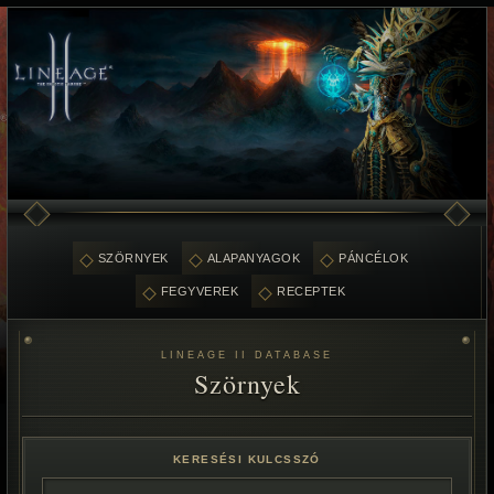
SZÖRNYEK
ALAPANYAGOK
PÁNCÉLOK
FEGYVEREK
RECEPTEK
LINEAGE II DATABASE
Szörnyek
KERESÉSI KULCSSZÓ