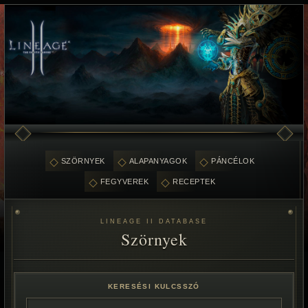
SZÖRNYEK
ALAPANYAGOK
PÁNCÉLOK
FEGYVEREK
RECEPTEK
LINEAGE II DATABASE
Szörnyek
KERESÉSI KULCSSZÓ