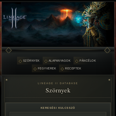
SZÖRNYEK
ALAPANYAGOK
PÁNCÉLOK
FEGYVEREK
RECEPTEK
LINEAGE II DATABASE
Szörnyek
KERESÉSI KULCSSZÓ