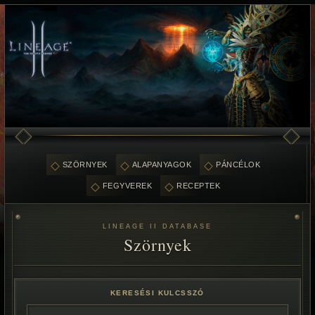
SZÖRNYEK
ALAPANYAGOK
PÁNCÉLOK
FEGYVEREK
RECEPTEK
LINEAGE II DATABASE
Szörnyek
KERESÉSI KULCSSZÓ