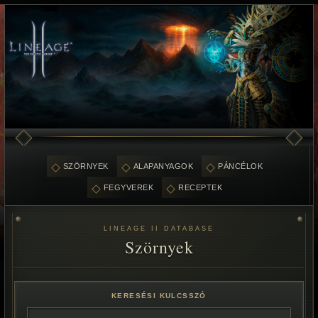
SZÖRNYEK
ALAPANYAGOK
PÁNCÉLOK
FEGYVEREK
RECEPTEK
LINEAGE II DATABASE
Szörnyek
KERESÉSI KULCSSZÓ