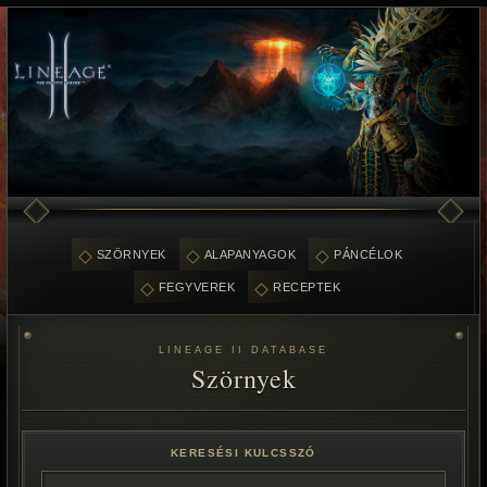
SZÖRNYEK
ALAPANYAGOK
PÁNCÉLOK
FEGYVEREK
RECEPTEK
LINEAGE II DATABASE
Szörnyek
KERESÉSI KULCSSZÓ