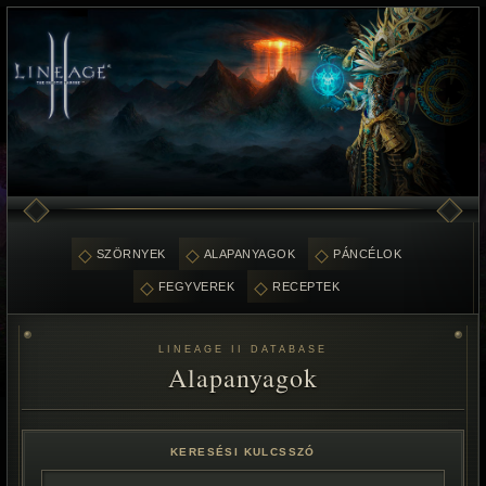
SZÖRNYEK
ALAPANYAGOK
PÁNCÉLOK
FEGYVEREK
RECEPTEK
LINEAGE II DATABASE
Alapanyagok
KERESÉSI KULCSSZÓ