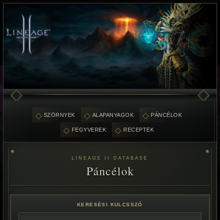
SZÖRNYEK
ALAPANYAGOK
PÁNCÉLOK
FEGYVEREK
RECEPTEK
LINEAGE II DATABASE
Páncélok
KERESÉSI KULCSSZÓ