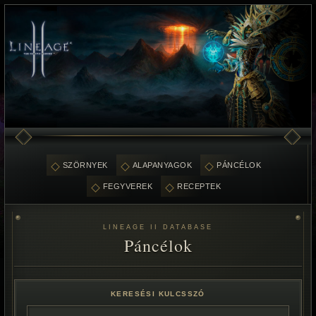
SZÖRNYEK
ALAPANYAGOK
PÁNCÉLOK
FEGYVEREK
RECEPTEK
LINEAGE II DATABASE
Páncélok
KERESÉSI KULCSSZÓ