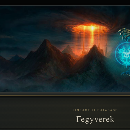
LINEAGE II DATABASE
Fegyverek