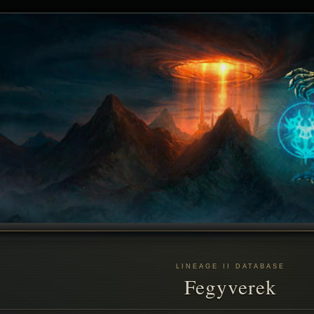
LINEAGE II DATABASE
Fegyverek