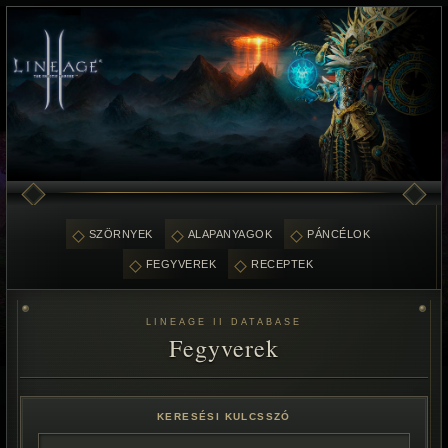
SZÖRNYEK
ALAPANYAGOK
PÁNCÉLOK
FEGYVEREK
RECEPTEK
LINEAGE II DATABASE
Fegyverek
KERESÉSI KULCSSZÓ