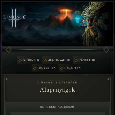
SZÖRNYEK
ALAPANYAGOK
PÁNCÉLOK
FEGYVEREK
RECEPTEK
LINEAGE II DATABASE
Alapanyagok
KERESÉSI KULCSSZÓ